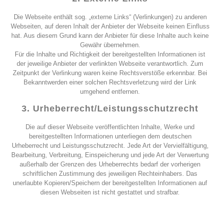
Die Webseite enthält sog. „externe Links“ (Verlinkungen) zu anderen
Webseiten, auf deren Inhalt der Anbieter der Webseite keinen Einfluss
hat. Aus diesem Grund kann der Anbieter für diese Inhalte auch keine
Gewähr übernehmen.
Für die Inhalte und Richtigkeit der bereitgestellten Informationen ist
der jeweilige Anbieter der verlinkten Webseite verantwortlich. Zum
Zeitpunkt der Verlinkung waren keine Rechtsverstöße erkennbar. Bei
Bekanntwerden einer solchen Rechtsverletzung wird der Link
umgehend entfernen.
3. Urheberrecht/Leistungsschutzrecht
Die auf dieser Webseite veröffentlichten Inhalte, Werke und
bereitgestellten Informationen unterliegen dem deutschen
Urheberrecht und Leistungsschutzrecht. Jede Art der Vervielfältigung,
Bearbeitung, Verbreitung, Einspeicherung und jede Art der Verwertung
außerhalb der Grenzen des Urheberrechts bedarf der vorherigen
schriftlichen Zustimmung des jeweiligen Rechteinhabers. Das
unerlaubte Kopieren/Speichern der bereitgestellten Informationen auf
diesen Webseiten ist nicht gestattet und strafbar.